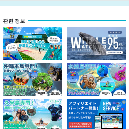
관련 정보