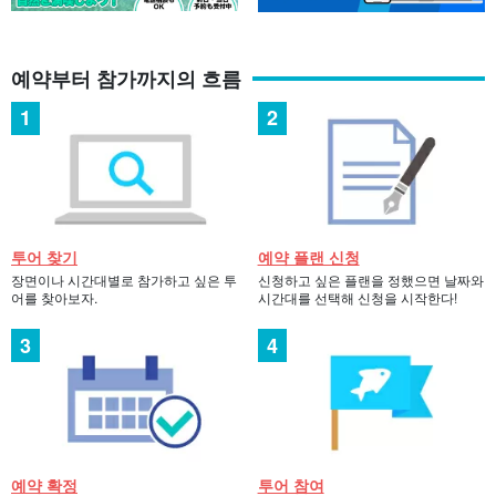
예약부터 참가까지의 흐름
투어 찾기
예약 플랜 신청
장면이나 시간대별로 참가하고 싶은 투
신청하고 싶은 플랜을 정했으면 날짜와
어를 찾아보자.
시간대를 선택해 신청을 시작한다!
예약 확정
투어 참여