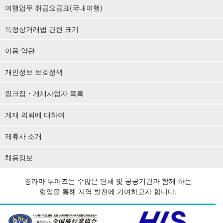
여행업무 취급요금표(국내여행)
특정상거래법 관련 표기
이용 약관
개인정보 보호정책
링크집・게재사업자 목록
게재 의뢰에 대하여
제휴사 소개
채용정보
경라마 투어즈는 수많은 단체 및 공공기관과 함께 하는
협업을 통해 지역 발전에 기여하고자 합니다.