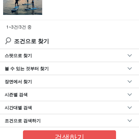
1~3건/3건 중
조건으로 찾기
스팟으로 찾기
볼 수 있는 것부터 찾기
장면에서 찾기
시즌별 검색
시간대별 검색
조건으로 검색하기