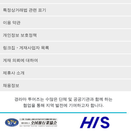
특정상거래법 관련 표기
이용 약관
개인정보 보호정책
링크집・게재사업자 목록
게재 의뢰에 대하여
제휴사 소개
채용정보
경라마 투어즈는 수많은 단체 및 공공기관과 함께 하는
협업을 통해 지역 발전에 기여하고자 합니다.