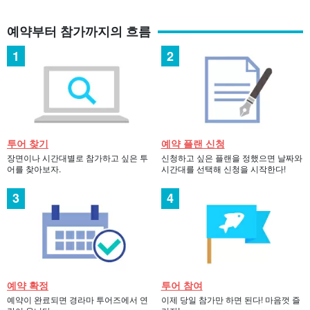
예약부터 참가까지의 흐름
투어 찾기
예약 플랜 신청
장면이나 시간대별로 참가하고 싶은 투
신청하고 싶은 플랜을 정했으면 날짜와
어를 찾아보자.
시간대를 선택해 신청을 시작한다!
예약 확정
투어 참여
예약이 완료되면 경라마 투어즈에서 연
이제 당일 참가만 하면 된다! 마음껏 즐