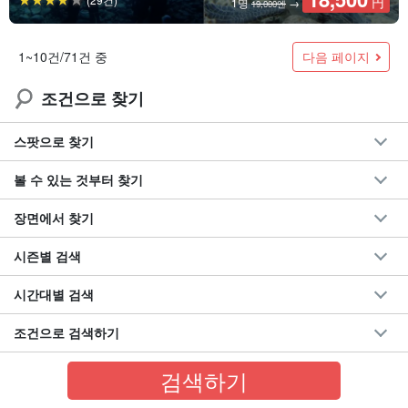
円
1명
→
19,000엔
다음 페이지
1~10건/71건 중
조건으로 찾기
스팟으로 찾기
볼 수 있는 것부터 찾기
장면에서 찾기
시즌별 검색
시간대별 검색
조건으로 검색하기