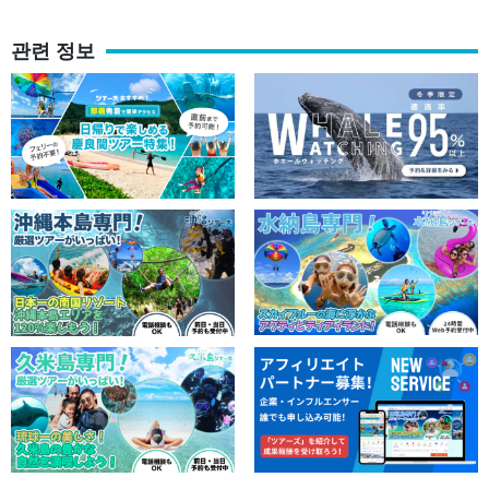
관련 정보