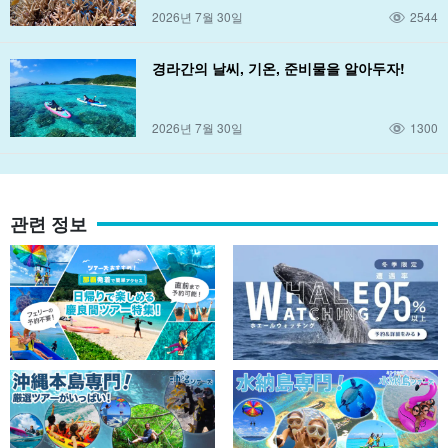
2026년 7월 30일
2544
경라간의 날씨, 기온, 준비물을 알아두자!
2026년 7월 30일
1300
관련 정보