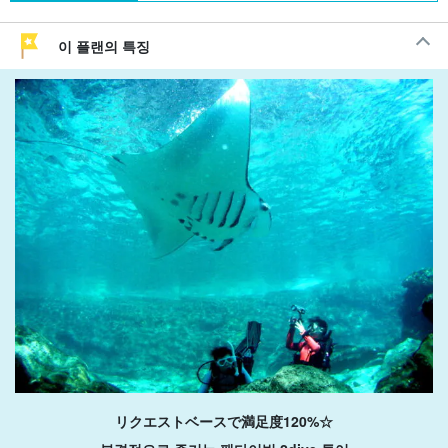
이 플랜의 특징
リクエストベースで満足度120%☆