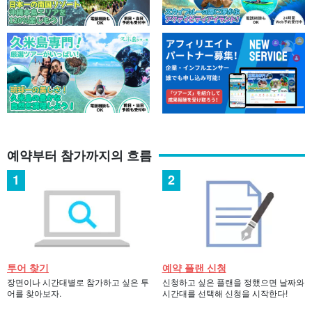
예약부터 참가까지의 흐름
투어 찾기
예약 플랜 신청
장면이나 시간대별로 참가하고 싶은 투
신청하고 싶은 플랜을 정했으면 날짜와
어를 찾아보자.
시간대를 선택해 신청을 시작한다!