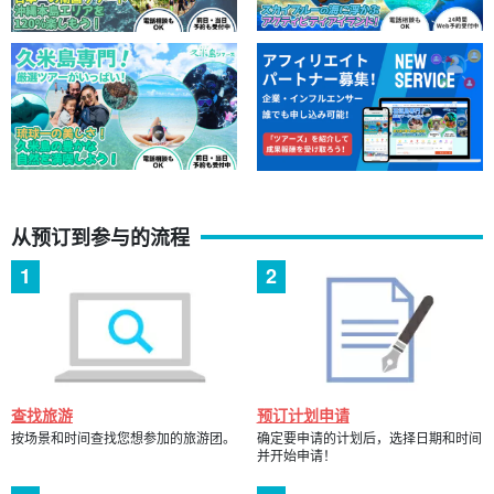
从预订到参与的流程
查找旅游
预订计划申请
按场景和时间查找您想参加的旅游团。
确定要申请的计划后，选择日期和时间
并开始申请！