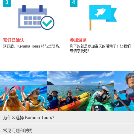
预订已确认
参加游览
预订后，Kerama Tours 将与您联系。
剩下的就是参加当天的活动了！让我们
尽情享受吧！
为什么选择 Kerama Tours？
常见问题和说明