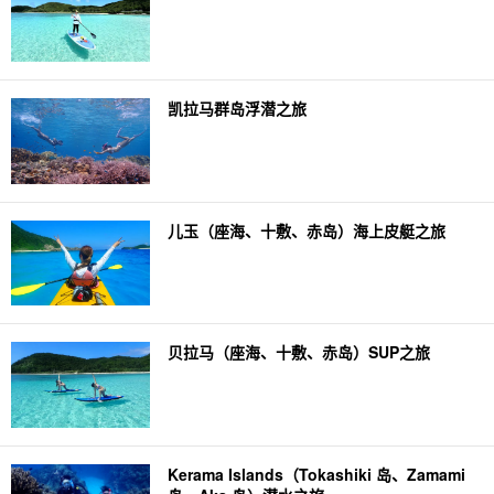
凯拉马群岛浮潜之旅
儿玉（座海、十敷、赤岛）海上皮艇之旅
贝拉马（座海、十敷、赤岛）SUP之旅
Kerama Islands（Tokashiki 岛、Zamami