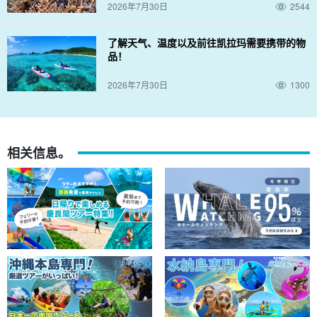
2026年7月30日
2544
了解天气、温度以及前往凯拉玛需要携带的物
品！
2026年7月30日
1300
相关信息。