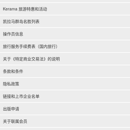
Kerama 旅游特惠和活动
凯拉马群岛名胜列表
操作员信息
旅行服务手续费表（国内旅行）
关于《特定商业交易法》的说明
条款和条件
隐私政策
链接和上市企业名单
出版申请
关于联属会员