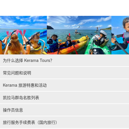
为什么选择 Kerama Tours？
常见问题和说明
Kerama 旅游特惠和活动
凯拉马群岛名胜列表
操作员信息
旅行服务手续费表（国内旅行）