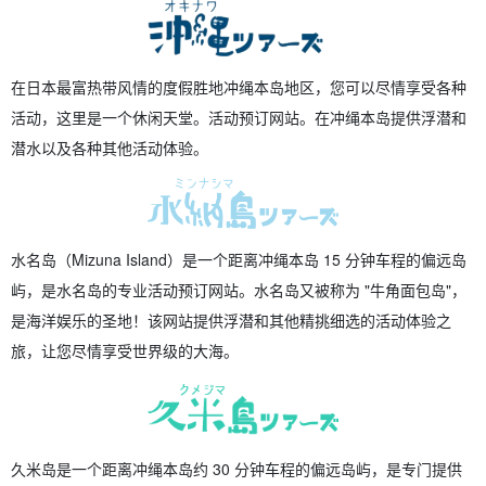
在日本最富热带风情的度假胜地冲绳本岛地区，您可以尽情享受各种
活动，这里是一个休闲天堂。
活动预订网站。在冲绳本岛提供浮潜和
潜水以及各种其他活动体验。
水名岛（Mizuna Island）是一个距离冲绳本岛 15 分钟车程的偏远岛
屿，是水名岛的专业活动预订网站。水名岛又被称为 "牛角面包岛"，
是海洋娱乐的圣地！该网站提供浮潜和其他精挑细选的活动体验之
旅，让您尽情享受世界级的大海。
久米岛是一个距离冲绳本岛约 30 分钟车程的偏远岛屿，是专门提供