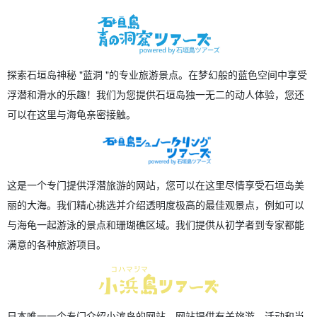
探索石垣岛神秘 "蓝洞 "的专业旅游景点。在梦幻般的蓝色空间中享受
浮潜和滑水的乐趣！我们为您提供石垣岛独一无二的动人体验，您还
可以在这里与海龟亲密接触。
这是一个专门提供浮潜旅游的网站，您可以在这里尽情享受石垣岛美
丽的大海。我们精心挑选并介绍透明度极高的最佳观景点，例如可以
与海龟一起游泳的景点和珊瑚礁区域。我们提供从初学者到专家都能
满意的各种旅游项目。
日本唯一一个专门介绍小滨岛的网站。网站提供有关旅游、活动和当