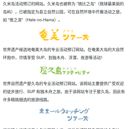
久米岛活动预订的网站。久米岛也被称为 "琉比之岛"（琉球最美丽的
岛屿），已被指定为县立自然公园，可在自然环境中开展活动之旅，
如 "恨之滨"（Hate-no-Hama）。
世界遗产候选地奄美大岛的专业活动预订网站。在奄美大岛的大自然
环抱中，尽情享受 SUP、划独木舟、浮潜、夜游等活动！
世界自然遗产屋久岛的专业活动预订网站。该网站主要提供广受欢迎
的徒步旅行、SUP 和独木舟之旅。由于该网站专注于屋久岛，因此有
许多精挑细选的旅游线路。