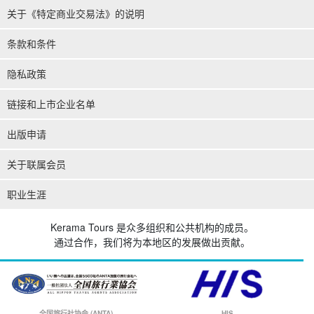
关于《特定商业交易法》的说明
条款和条件
隐私政策
链接和上市企业名单
出版申请
关于联属会员
职业生涯
Kerama Tours 是众多组织和公共机构的成员。
通过合作，我们将为本地区的发展做出贡献。
全国旅行社协会 (ANTA)
HIS