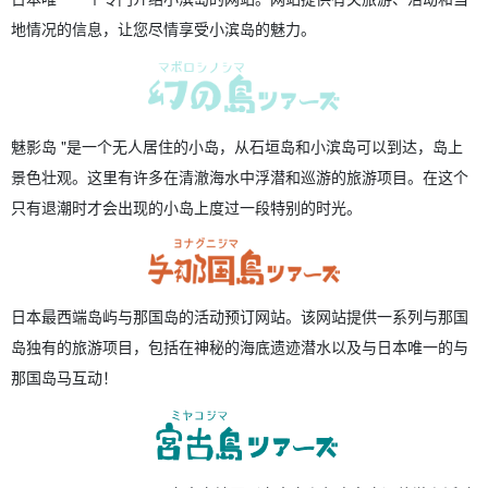
地情况的信息，让您尽情享受小滨岛的魅力。
魅影岛 "是一个无人居住的小岛，从石垣岛和小滨岛可以到达，岛上
景色壮观。这里有许多在清澈海水中浮潜和巡游的旅游项目。在这个
只有退潮时才会出现的小岛上度过一段特别的时光。
日本最西端岛屿与那国岛的活动预订网站。该网站提供一系列与那国
岛独有的旅游项目，包括在神秘的海底遗迹潜水以及与日本唯一的与
那国岛马互动！