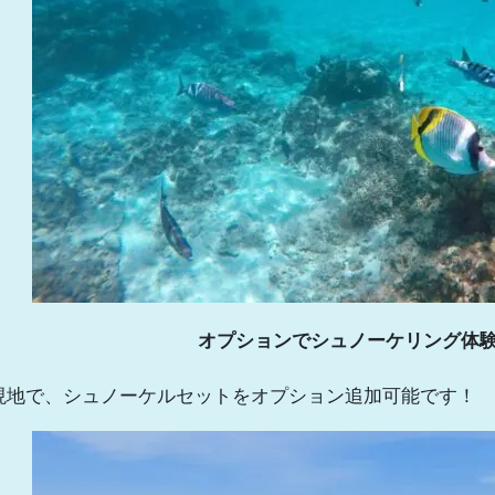
オプションでシュノーケリング体
現地で、シュノーケルセットをオプション追加可能です！