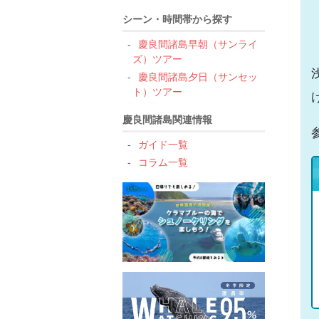
シーン・時間帯から探す
慶良間諸島早朝（サンライ
ズ）ツアー
慶良間諸島夕日（サンセッ
ト）ツアー
慶良間諸島関連情報
ガイド一覧
コラム一覧