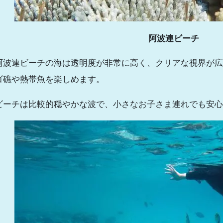
阿波連ビーチ
阿波連ビーチの海は透明度が非常に高く、クリアな視界が広
ゴ礁や熱帯魚を楽しめます。
ビーチは比較的穏やかな波で、小さなお子さま連れでも安心