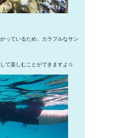
がっているため、カラフルなサン
して楽しむことができますよ☆