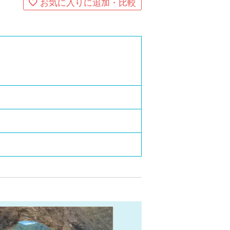
お気に入りに追加・比較