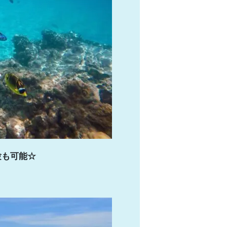
験も可能☆