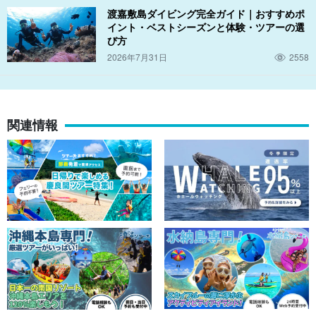
渡嘉敷島ダイビング完全ガイド｜おすすめポ
イント・ベストシーズンと体験・ツアーの選
び方
2026年7月31日
2558
関連情報