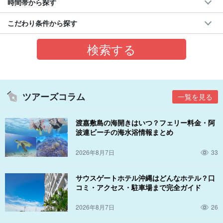
時間帯から探す
こだわり条件から探す
ツアーズコラム
一覧を見る
渡嘉敷島の海開きはいつ？フェリー料金・阿
波連ビーチの海水浴情報まとめ
2026年8月7日
33
サウスゲートホテル沖縄はどんなホテル？口
コミ・アクセス・駐車場まで完全ガイド
2026年8月7日
26