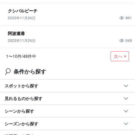
クシバルビーチ
2023年11月24日
861
阿波連港
2023年11月24日
649
次へ
1〜10件/48件中
条件から探す
スポットから探す
見れるものから探す
シーンから探す
シーズンから探す