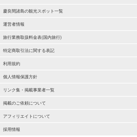
慶良間諸島の観光スポット一覧
運営者情報
旅行業務取扱料金表(国内旅行)
特定商取引法に関する表記
利用規約
個人情報保護方針
リンク集・掲載事業者一覧
掲載のご依頼について
アフィリエイトについて
採用情報