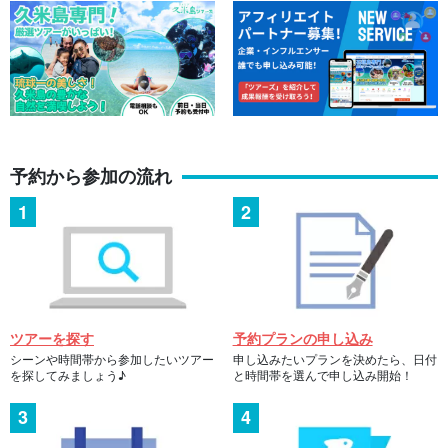
予約から参加の流れ
ツアーを探す
予約プランの申し込み
シーンや時間帯から参加したいツアー
申し込みたいプランを決めたら、日付
を探してみましょう♪
と時間帯を選んで申し込み開始！