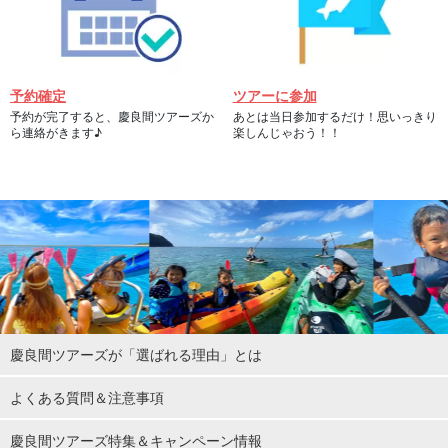
予約確定
ツアーに参加
予約が完了すると、慶良間ツアーズか
あとは当日参加するだけ！思いっきり
ら連絡がきます♪
楽しんじゃおう！！
慶良間ツアーズが「選ばれる理由」とは
よくある質問＆注意事項
慶良間ツアーズ特集＆キャンペーン情報