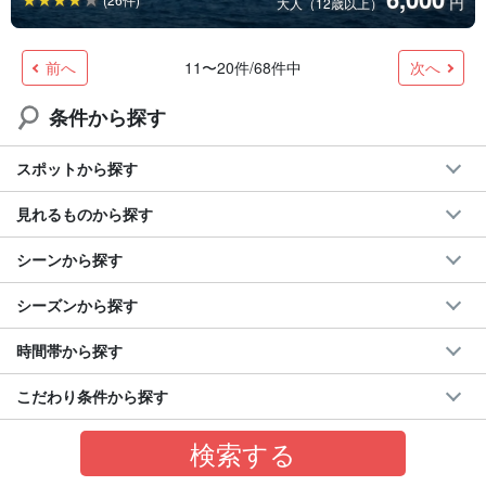
円
大人（12歳以上）
前へ
次へ
11〜20件/68件中
条件から探す
スポットから探す
見れるものから探す
シーンから探す
シーズンから探す
時間帯から探す
こだわり条件から探す