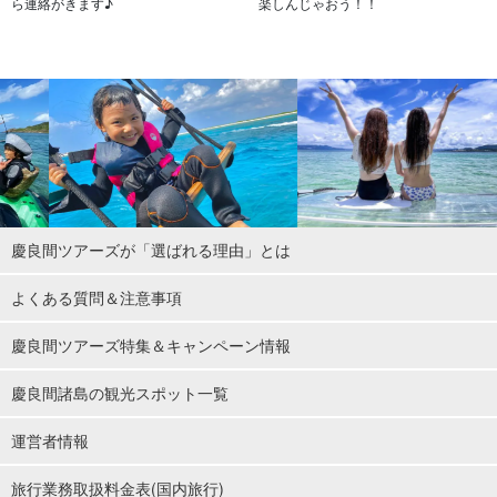
ら連絡がきます♪
楽しんじゃおう！！
慶良間ツアーズが「選ばれる理由」とは
よくある質問＆注意事項
慶良間ツアーズ特集＆キャンペーン情報
慶良間諸島の観光スポット一覧
運営者情報
旅行業務取扱料金表(国内旅行)