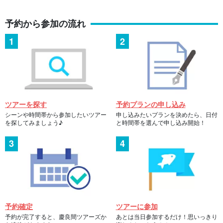
予約から参加の流れ
ツアーを探す
予約プランの申し込み
シーンや時間帯から参加したいツアー
申し込みたいプランを決めたら、日付
を探してみましょう♪
と時間帯を選んで申し込み開始！
予約確定
ツアーに参加
予約が完了すると、慶良間ツアーズか
あとは当日参加するだけ！思いっきり