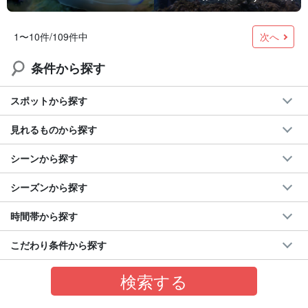
次へ
1〜10件/109件中
条件から探す
スポットから探す
見れるものから探す
シーンから探す
シーズンから探す
時間帯から探す
こだわり条件から探す