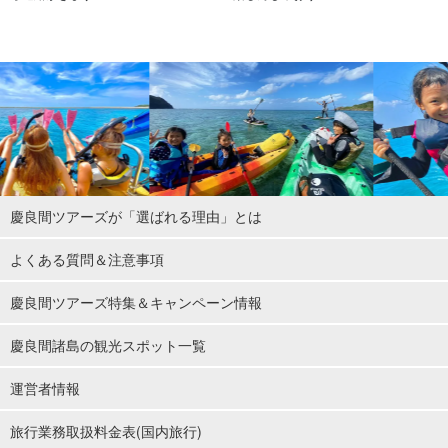
慶良間ツアーズが「選ばれる理由」とは
よくある質問＆注意事項
慶良間ツアーズ特集＆キャンペーン情報
慶良間諸島の観光スポット一覧
運営者情報
旅行業務取扱料金表(国内旅行)