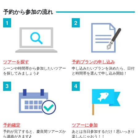
予約から参加の流れ
ツアーを探す
予約プランの申し込み
シーンや時間帯から参加したいツアー
申し込みたいプランを決めたら、日付
を探してみましょう♪
と時間帯を選んで申し込み開始！
予約確定
ツアーに参加
予約が完了すると、慶良間ツアーズか
あとは当日参加するだけ！思いっきり
ら連絡がきます♪
楽しんじゃおう！！