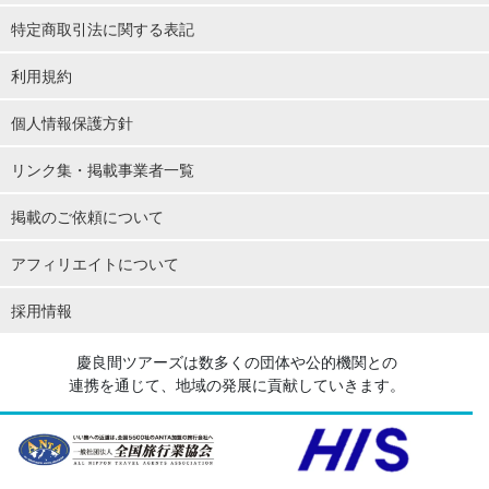
特定商取引法に関する表記
利用規約
個人情報保護方針
リンク集・掲載事業者一覧
掲載のご依頼について
アフィリエイトについて
採用情報
慶良間ツアーズは数多くの団体や公的機関との
連携を通じて、地域の発展に貢献していきます。