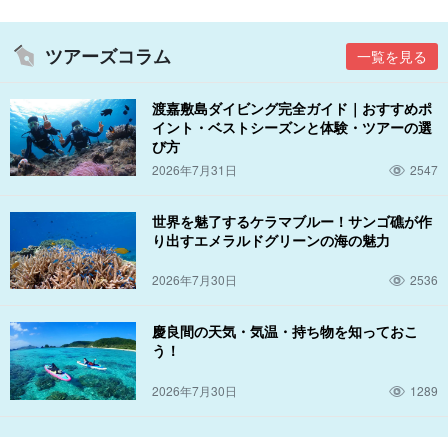
ツアーズコラム
一覧を見る
渡嘉敷島ダイビング完全ガイド｜おすすめポ
イント・ベストシーズンと体験・ツアーの選
び方
2026年7月31日
2547
世界を魅了するケラマブルー！サンゴ礁が作
り出すエメラルドグリーンの海の魅力
2026年7月30日
2536
慶良間の天気・気温・持ち物を知っておこ
う！
2026年7月30日
1289