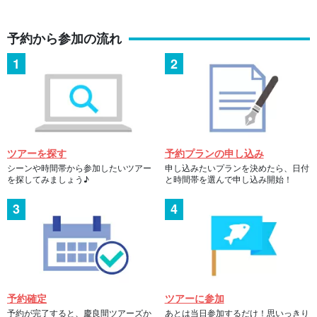
予約から参加の流れ
ツアーを探す
予約プランの申し込み
シーンや時間帯から参加したいツアー
申し込みたいプランを決めたら、日付
を探してみましょう♪
と時間帯を選んで申し込み開始！
予約確定
ツアーに参加
予約が完了すると、慶良間ツアーズか
あとは当日参加するだけ！思いっきり