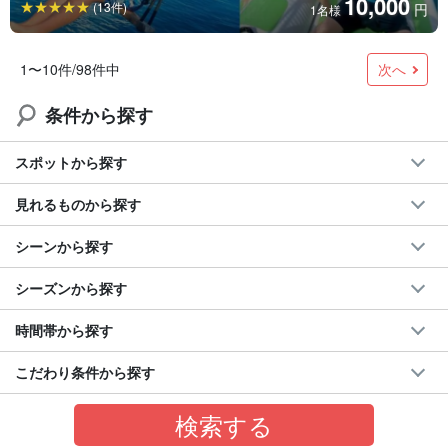
10,000
(13件)
円
1名様
次へ
1〜10件/98件中
条件から探す
スポットから探す
見れるものから探す
シーンから探す
シーズンから探す
時間帯から探す
こだわり条件から探す