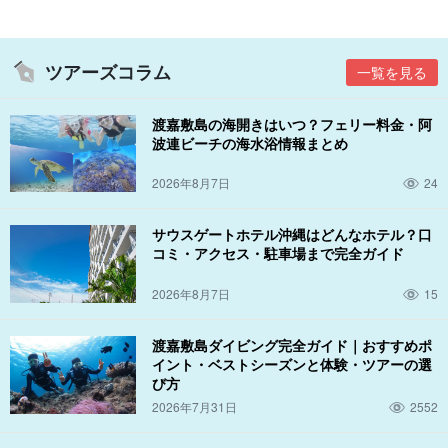
ツアーズコラム
一覧を見る
渡嘉敷島の海開きはいつ？フェリー料金・阿
波連ビーチの海水浴情報まとめ
2026年8月7日
24
サウスゲートホテル沖縄はどんなホテル？口
コミ・アクセス・駐車場まで完全ガイド
2026年8月7日
15
渡嘉敷島ダイビング完全ガイド｜おすすめポ
イント・ベストシーズンと体験・ツアーの選
び方
2026年7月31日
2552