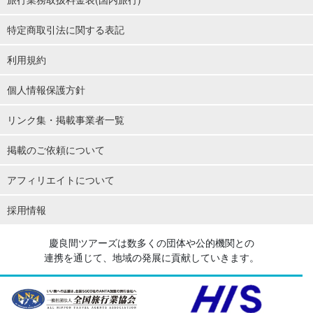
特定商取引法に関する表記
利用規約
個人情報保護方針
リンク集・掲載事業者一覧
掲載のご依頼について
アフィリエイトについて
採用情報
慶良間ツアーズは数多くの団体や公的機関との
連携を通じて、地域の発展に貢献していきます。