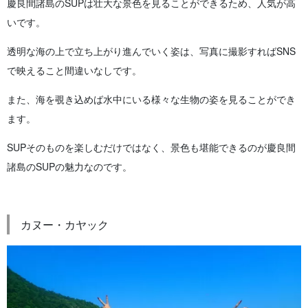
慶良間諸島のSUPは壮大な景色を見ることができるため、人気が高
いです。
透明な海の上で立ち上がり進んでいく姿は、写真に撮影すればSNS
で映えること間違いなしです。
また、海を覗き込めば水中にいる様々な生物の姿を見ることができ
ます。
SUPそのものを楽しむだけではなく、景色も堪能できるのが慶良間
諸島のSUPの魅力なのです。
カヌー・カヤック