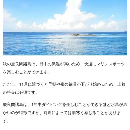
秋の慶良間諸島は、日中の気温が高いため、快適にマリンスポーツ
を楽しむことができます。
ただし、11月に近づくと早朝や夜の気温が下がり始めるため、上着
の持参は必須です。
慶良間諸島は、1年中ダイビングを楽しむことができるほど水温が温
かいのが特徴ですが、時期によっては肌寒く感じることがありま
す。