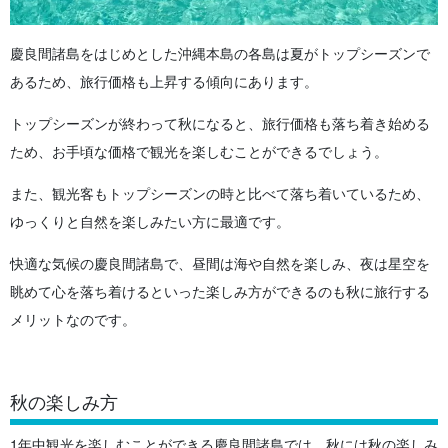
慶良間諸島をはじめとした沖縄本島の各島は夏がトップシーズンで
あるため、旅行価格も上昇する傾向にあります。
トップシーズンが終わって秋になると、旅行価格も落ち着き始める
ため、お手頃な価格で観光を楽しむことができるでしょう。
また、観光客もトップシーズンの時と比べて落ち着いているため、
ゆっくりと自然を楽しみたい方に最適です。
快適な気候の慶良間諸島で、昼間は海や自然を楽しみ、夜は星空を
眺めて心を落ち着けるといった楽しみ方ができるのも秋に旅行する
メリットなのです。
秋の楽しみ方
1年中観光を楽しむことができる慶良間諸島では、秋には秋の楽しみ