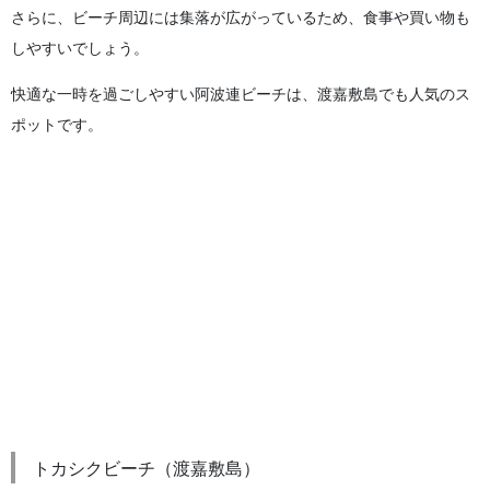
さらに、ビーチ周辺には集落が広がっているため、食事や買い物も
しやすいでしょう。
快適な一時を過ごしやすい阿波連ビーチは、渡嘉敷島でも人気のス
ポットです。
トカシクビーチ（渡嘉敷島）