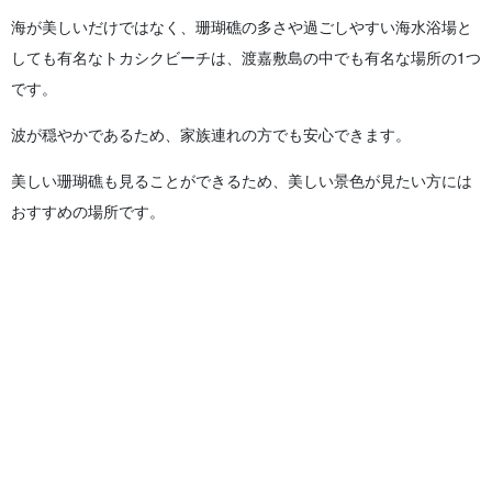
海が美しいだけではなく、珊瑚礁の多さや過ごしやすい海水浴場と
しても有名なトカシクビーチは、渡嘉敷島の中でも有名な場所の1つ
です。
波が穏やかであるため、家族連れの方でも安心できます。
美しい珊瑚礁も見ることができるため、美しい景色が見たい方には
おすすめの場所です。