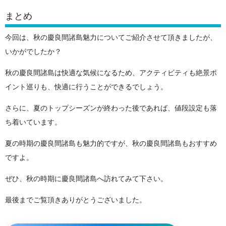
まとめ
今回は、秋の慶良間諸島魅力についてご紹介させて頂きましたが、
いかがでしたか？
秋の慶良間諸島は快適な気候になるため、アクティビティも絶景ポ
イント巡りも、快適に行うことができるでしょう。
さらに、夏のトップシーズンが終わった後であれば、値段設定も落
ち着いています。
夏の時期の慶良間諸島も魅力的ですが、秋の慶良間諸島もおすすめ
ですよ。
ぜひ、秋の時期に慶良間諸島へ訪れてみて下さい。
最後までご覧頂きありがとうございました。