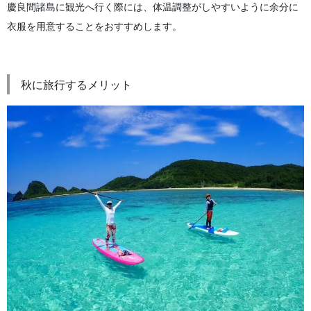
慶良間諸島に観光へ行く際には、体温調整がしやすいように余分に
衣服を用意することをおすすめします。
秋に旅行するメリット