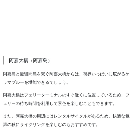
阿嘉大橋（阿嘉島）
阿嘉島と慶留間島を繋ぐ阿嘉大橋からは、視界いっぱいに広がるケ
ラマブルーを堪能できるでしょう。
阿嘉大橋はフェリーターミナルのすぐ近くに位置しているため、フ
ェリーの待ち時間を利用して景色を楽しむこともできます。
また、阿嘉大橋の周辺にはレンタルサイクルがあるため、快適な気
温の秋にサイクリングを楽しむのもおすすめです。