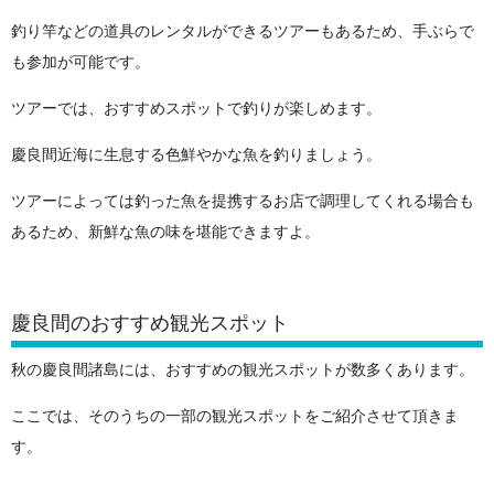
釣り竿などの道具のレンタルができるツアーもあるため、手ぶらで
も参加が可能です。
ツアーでは、おすすめスポットで釣りが楽しめます。
慶良間近海に生息する色鮮やかな魚を釣りましょう。
ツアーによっては釣った魚を提携するお店で調理してくれる場合も
あるため、新鮮な魚の味を堪能できますよ。
慶良間のおすすめ観光スポット
秋の慶良間諸島には、おすすめの観光スポットが数多くあります。
ここでは、そのうちの一部の観光スポットをご紹介させて頂きま
す。