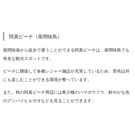
阿真ビーチ（座間味島）
座間味港から徒歩で通うことができる阿真ビーチは、座間味島でも
有名な観光スポットです。
ビーチに隣接して各種レジャー施設が充実しているため、景色以外
にも楽しむことができる環境が整っています。
また、秋の阿真ビーチ周辺には希少種のハマボウフウ、鮮やかな色
のグンバイヒルガオなどを見ることができます。