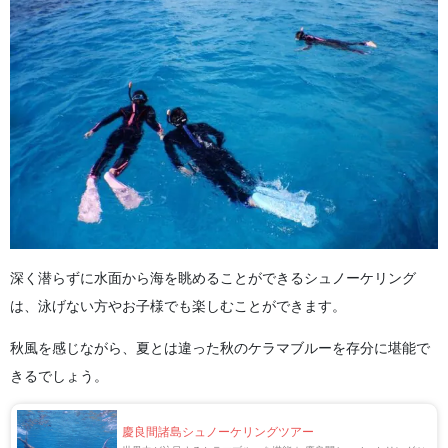
深く潜らずに水面から海を眺めることができるシュノーケリング
は、泳げない方やお子様でも楽しむことができます。
秋風を感じながら、夏とは違った秋のケラマブルーを存分に堪能で
きるでしょう。
慶良間諸島シュノーケリングツアー