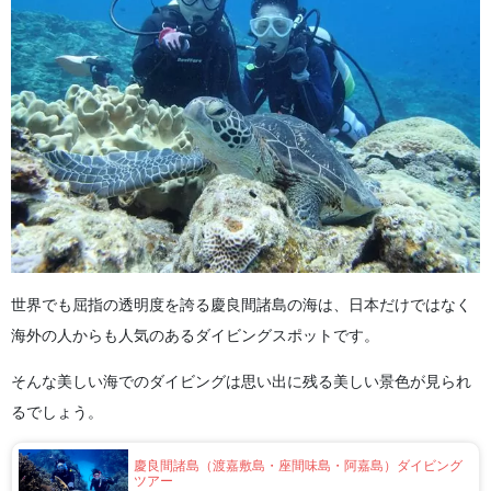
世界でも屈指の透明度を誇る慶良間諸島の海は、日本だけではなく
海外の人からも人気のあるダイビングスポットです。
そんな美しい海でのダイビングは思い出に残る美しい景色が見られ
るでしょう。
慶良間諸島（渡嘉敷島・座間味島・阿嘉島）ダイビング
ツアー