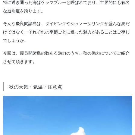
特に透き通った海はケラマブルーと呼ばれており、世界的にも有名
な透明度を誇ります。
そんな慶良間諸島は、ダイビングやシュノーケリングが盛んな夏だ
けではなく、それぞれの季節ごとに違った魅力があることはご存じ
でしょうか。
今回は、慶良間諸島の数ある魅力のうち、秋の魅力についてご紹介
させて頂きます。
秋の天気・気温・注意点