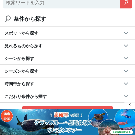
条件から探す
スポットから探す
見れるものから探す
シーンから探す
シーズンから探す
時間帯から探す
こだわり条件から探す
×