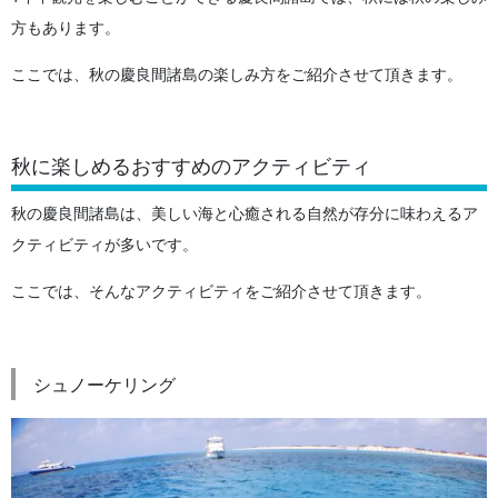
方もあります。
ここでは、秋の慶良間諸島の楽しみ方をご紹介させて頂きます。
秋に楽しめるおすすめのアクティビティ
秋の慶良間諸島は、美しい海と心癒される自然が存分に味わえるア
クティビティが多いです。
ここでは、そんなアクティビティをご紹介させて頂きます。
シュノーケリング