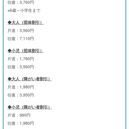
往復：3,760円
※6歳～小学生まで
◆大人（団体割引）
片道：3,560円
往復：7,110円
◆小児（団体割引）
片道：1,780円
往復：3,560円
◆大人（障がい者割引）
片道：1,980円
往復：3,950円
◆小児（障がい者割引）
片道：990円
往復：1,980円