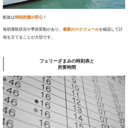
船旅は
時刻把握が肝心
！
毎朝運航状況や季節変動があり、
最新のスケジュール
を確認して計
画を立てることが大切です。
フェリーざまみの時刻表と
所要時間