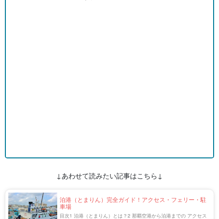
↓あわせて読みたい記事はこちら↓
泊港（とまりん）完全ガイド！アクセス・フェリー・駐
車場
目次1 泊港（とまりん）とは？2 那覇空港から泊港までの アクセス