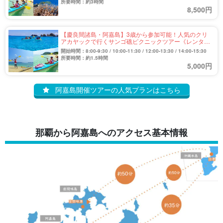
所要時間：約3時間
8,500円
【慶良間諸島・阿嘉島】3歳から参加可能！人気のクリ
アカヤックで行くサンゴ礁ピクニックツアー《レンタル
器材無料》（No.308）
開始時間：8:00-9:30 / 10:00-11:30 / 12:00-13:30 / 14:00-15:30
所要時間：約1.5時間
5,000円
阿嘉島開催ツアーの人気プランはこちら
那覇から阿嘉島へのアクセス基本情報